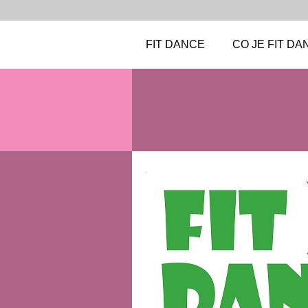
FIT DANCE
CO JE FIT DA